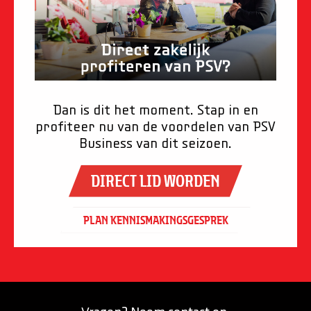
Dan is dit het moment. Stap in en
profiteer nu van de voordelen van PSV
Business van dit seizoen.
direct lid WORDEN
plan kennismakingsgesprek