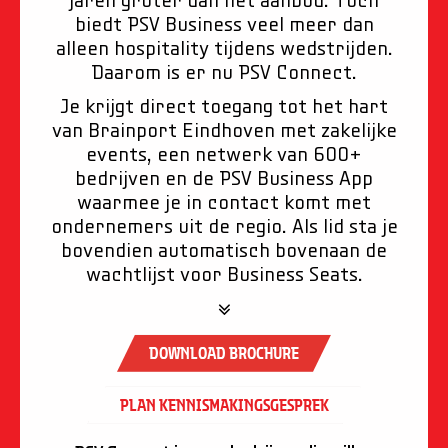
biedt PSV Business veel meer dan
alleen hospitality tijdens wedstrijden.
Daarom is er nu PSV Connect.
Je krijgt direct toegang tot het hart
van Brainport Eindhoven met zakelijke
events, een netwerk van 600+
bedrijven en de PSV Business App
waarmee je in contact komt met
ondernemers uit de regio. Als lid sta je
bovendien automatisch bovenaan de
wachtlijst voor Business Seats.
download brochure
plan kennismakingsgesprek