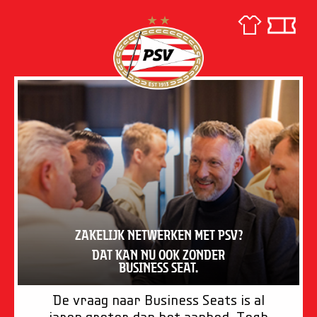
ZAKELIJK NETWERKEN MET PSV?
DAT KAN NU OOK ZONDER
BUSINESS SEAT.
De vraag naar Business Seats is al
jaren groter dan het aanbod. Toch