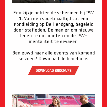
Een kijkje achter de schermen bij PSV
1. Van een sportmaaltijd tot een
rondleiding op De Herdgang, begeleid
door stafleden. De manier om nieuwe
leden te ontmoeten en de PSV-
mentaliteit te ervaren.
Benieuwd naar alle events van komend
seizoen? Download de brochure.
download brochure