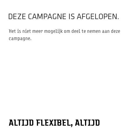
DEZE CAMPAGNE IS AFGELOPEN.
Het is niet meer mogelijk om deel te nemen aan deze
campagne.
ALTIJD FLEXIBEL, ALTIJD