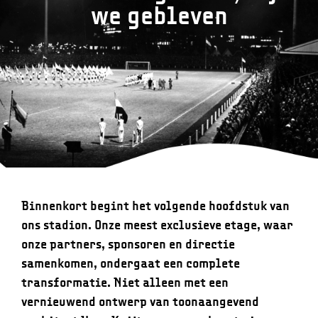
we gebleven
Binnenkort begint het volgende hoofdstuk van
ons stadion. Onze meest exclusieve etage, waar
onze partners, sponsoren en directie
samenkomen, ondergaat een complete
transformatie. Niet alleen met een
vernieuwend ontwerp van toonaangevend