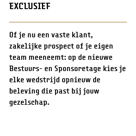
EXCLUSIEF
Of je nu een vaste klant,
zakelijke prospect of je eigen
team meeneemt: op de nieuwe
Bestuurs- en Sponsoretage kies je
elke wedstrijd opnieuw de
beleving die past bij jouw
gezelschap.