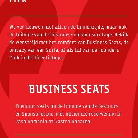
We vernieuwen niet alleen de binnenzijde, maar ook
de tribune van de Bestuurs- en Sponsoretage. Bekijk
de wedstrijd met het comfort van Business Seats, de
privacy van een Suite, of als lid van de Founders
Club in de Directieloge.
BUSINESS SEATS
Premium seats op de tribune van de Bestuurs
en Sponsoretage, met optionele reservering in
Casa Romário of Gastro Ronaldo.